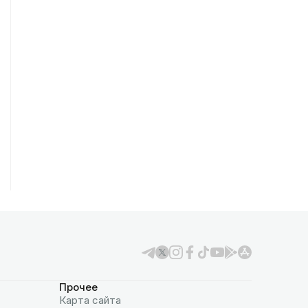
Прочее
Карта сайта