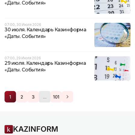
«Даты. События»
07:00, 30 Июля 2026
30 июля. Календарь Казинформа
«Даты. События»
07:00, 29 Июля 2026
29 июля. Календарь Казинформа
«Даты. События»
…
1
2
3
101
KAZINFORM