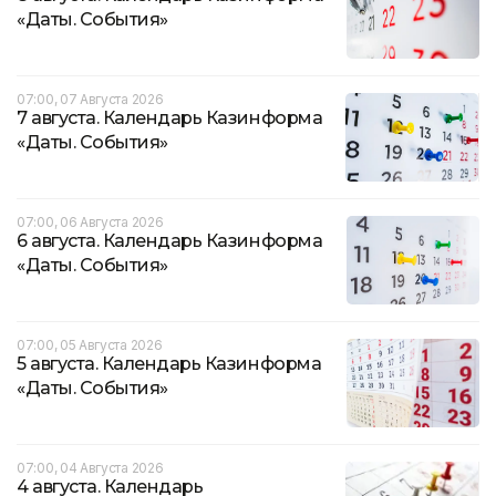
«Даты. События»
07:00, 07 Августа 2026
7 августа. Календарь Казинформа
«Даты. События»
07:00, 06 Августа 2026
6 августа. Календарь Казинформа
«Даты. События»
07:00, 05 Августа 2026
5 августа. Календарь Казинформа
«Даты. События»
07:00, 04 Августа 2026
4 августа. Календарь