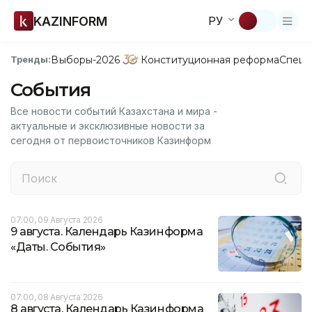
KAZINFORM
РУ
Выборы-2026
Конституционная реформа
Спецп
Тренды:
События
Все новости событий Казахстана и мира -
актуальные и эксклюзивные новости за
сегодня от первоисточников Казинформ
07:00, 09 Августа 2026
9 августа. Календарь Казинформа
«Даты. События»
07:00, 08 Августа 2026
8 августа. Календарь Казинформа