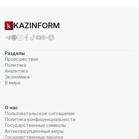
KAZINFORM
Разделы
Происшествия
Политика
Аналитика
Экономика
В мире
О нас
Пользовательское соглашение
Политика конфиденциальности
Государственные символы
Антикоррупционные меры
Государственные закупки