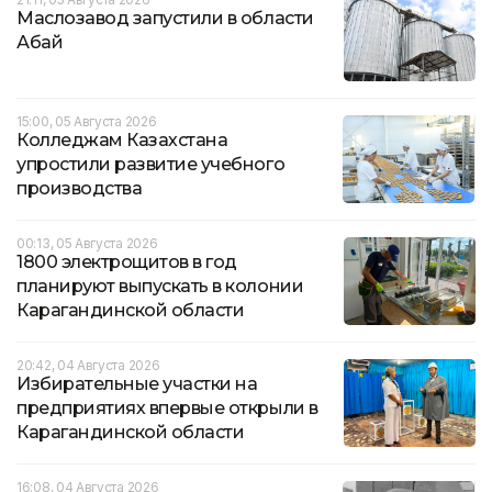
Маслозавод запустили в области
Абай
15:00, 05 Августа 2026
Колледжам Казахстана
упростили развитие учебного
производства
00:13, 05 Августа 2026
1800 электрощитов в год
планируют выпускать в колонии
Карагандинской области
20:42, 04 Августа 2026
Избирательные участки на
предприятиях впервые открыли в
Карагандинской области
16:08, 04 Августа 2026