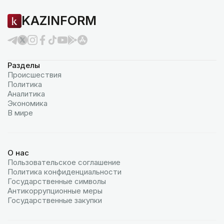
KAZINFORM
Разделы
Происшествия
Политика
Аналитика
Экономика
В мире
О нас
Пользовательское соглашение
Политика конфиденциальности
Государственные символы
Антикоррупционные меры
Государственные закупки