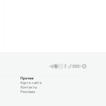
Прочее
Карта сайта
Контакты
Реклама