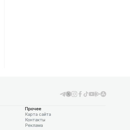
Прочее
Карта сайта
Контакты
Реклама