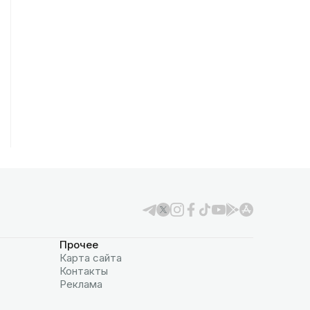
Прочее
Карта сайта
Контакты
Реклама