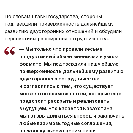
По словам Главы государства, стороны
подтвердили приверженность дальнейшему
развитию двусторонних отношений и обсудили
перспективы расширения сотрудничества.
— Мы только что провели весьма
продуктивный обмен мнениями в узком
формате. Мы подтвердили нашу общую
приверженность дальнейшему развитию
двустороннего сотрудничества
и согласились с тем, что существует
множество возможностей, которые еще
предстоит раскрыть и реализовать
в будущем. Что касается Казахстана,
мы готовы двигаться вперед и заключать
любые взаимовыгодные соглашения,
поскольку высоко ценим наши