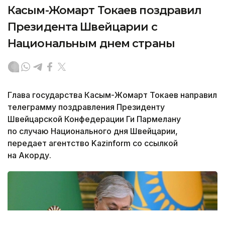
Касым-Жомарт Токаев поздравил
Президента Швейцарии с
Национальным днем страны
Глава государства Касым-Жомарт Токаев направил
телеграмму поздравления Президенту
Швейцарской Конфедерации Ги Пармелану
по случаю Национального дня Швейцарии,
передает агентство Kazinform со ссылкой
на Акорду.