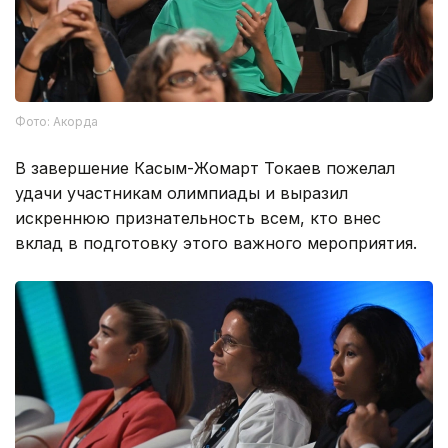
Фото: Акорда
В завершение Касым-Жомарт Токаев пожелал
удачи участникам олимпиады и выразил
искреннюю признательность всем, кто внес
вклад в подготовку этого важного мероприятия.