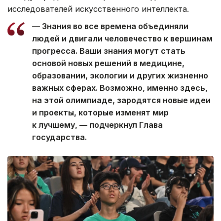
исследователей искусственного интеллекта.
— Знания во все времена объединяли
людей и двигали человечество к вершинам
прогресса. Ваши знания могут стать
основой новых решений в медицине,
образовании, экологии и других жизненно
важных сферах. Возможно, именно здесь,
на этой олимпиаде, зародятся новые идеи
и проекты, которые изменят мир
к лучшему, — подчеркнул Глава
государства.