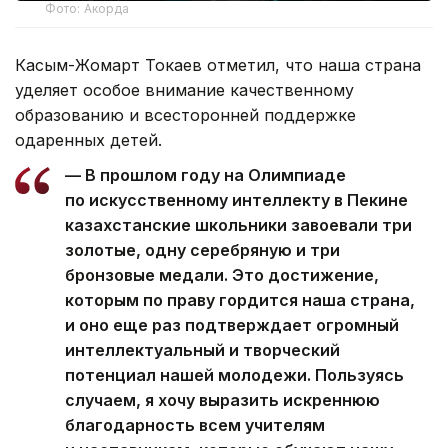
Фото: Акорда
Касым-Жомарт Токаев отметил, что наша страна
уделяет особое внимание качественному
образованию и всесторонней поддержке
одаренных детей.
— В прошлом году на Олимпиаде
по искусственному интеллекту в Пекине
казахстанские школьники завоевали три
золотые, одну серебряную и три
бронзовые медали. Это достижение,
которым по праву гордится наша страна,
и оно еще раз подтверждает огромный
интеллектуальный и творческий
потенциал нашей молодежи. Пользуясь
случаем, я хочу выразить искреннюю
благодарность всем учителям