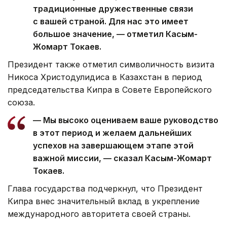
традиционные дружественные связи
с вашей страной. Для нас это имеет
большое значение, — отметил Касым-
Жомарт Токаев.
Президент также отметил символичность визита
Никоса Христодулидиса в Казахстан в период
председательства Кипра в Совете Европейского
союза.
— Мы высоко оцениваем ваше руководство
в этот период и желаем дальнейших
успехов на завершающем этапе этой
важной миссии, — сказал Касым-Жомарт
Токаев.
Глава государства подчеркнул, что Президент
Кипра внес значительный вклад в укрепление
международного авторитета своей страны.