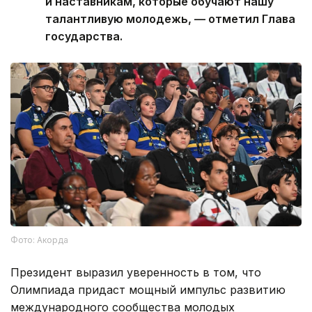
и наставникам, которые обучают нашу
талантливую молодежь, — отметил Глава
государства.
Фото: Акорда
Президент выразил уверенность в том, что
Олимпиада придаст мощный импульс развитию
международного сообщества молодых