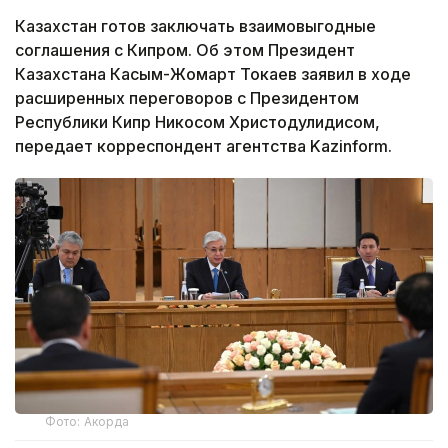
Казахстан готов заключать взаимовыгодные
соглашения с Кипром. Об этом Президент
Казахстана Касым-Жомарт Токаев заявил в ходе
расширенных переговоров с Президентом
Республики Кипр Никосом Христодулидисом,
передает корреспондент агентства Kazinform.
Фото: Акорда