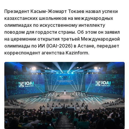
Президент Касым-Жомарт Токаев назвал успехи
казахстанских школьников на международных
олимпиадах по искусственному интеллекту
поводом для гордости страны. Об этом он заявил
на церемонии открытия третьей Международной
олимпиады по ИИ (IOAI-2026) в Астане, передает
корреспондент агентства Kazinform.