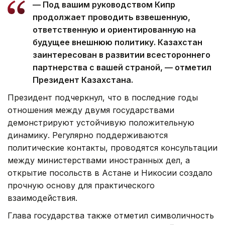
— Под вашим руководством Кипр
продолжает проводить взвешенную,
ответственную и ориентированную на
будущее внешнюю политику. Казахстан
заинтересован в развитии всестороннего
партнерства с вашей страной, — отметил
Президент Казахстана.
Президент подчеркнул, что в последние годы
отношения между двумя государствами
демонстрируют устойчивую положительную
динамику. Регулярно поддерживаются
политические контакты, проводятся консультации
между министерствами иностранных дел, а
открытие посольств в Астане и Никосии создало
прочную основу для практического
взаимодействия.
Глава государства также отметил символичность