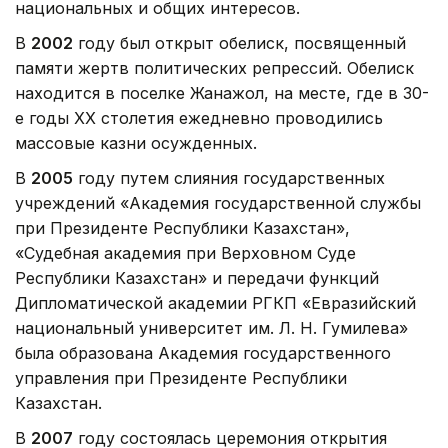
национальных и общих интересов.
В
2002
году был открыт обелиск, посвященный
памяти жертв политических репрессий. Обелиск
находится в поселке Жанажол, на месте, где в 30-
е годы XX столетия ежедневно проводились
массовые казни осужденных.
В
2005
году путем слияния государственных
учреждений «Академия государственной службы
при Президенте Республики Казахстан»,
«Судебная академия при Верховном Суде
Республики Казахстан» и передачи функций
Дипломатической академии РГКП «Евразийский
национальный университет им. Л. Н. Гумилева»
была образована Академия государственного
управления при Президенте Республики
Казахстан.
В
2007
году состоялась церемония открытия