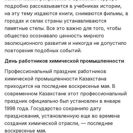
подробно рассказывается в учебниках истории,
на эту тему издаются книги, снимаются фильмы, в
городах и селах страны устанавливаются
памятные стелы. Все это важно для того, чтобы
общество осознавало ценность мирного
эволюционного развития и никогда не допустило
повторения подобных событий.
День работников химической промышленности
Профессиональный праздник работников
химической промышленности Казахстана
приходится на последнее воскресенье мая. В
современном Казахстане этот профессиональный
праздник официально был установлен в январе
1998 года. Государство сохранило дату
празднования, установленную еще во времена
создания химической отрасли, — последнее
воскресенье мая.