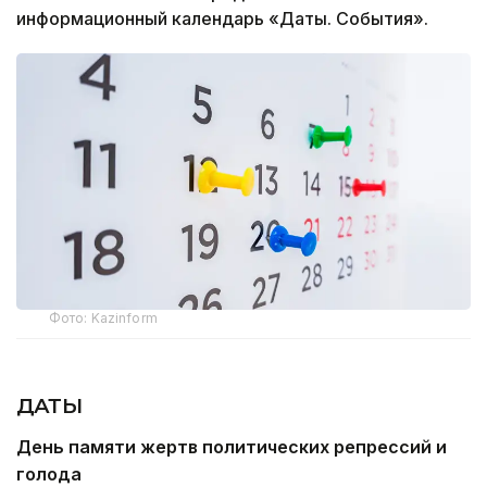
информационный календарь «Даты. События».
Фото: Kazinform
ДАТЫ
День памяти жертв политических репрессий и
голода