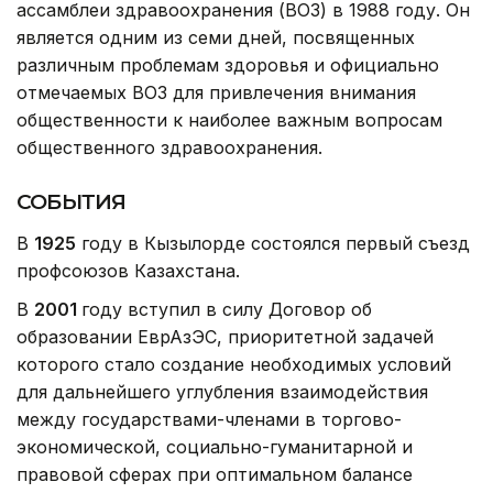
ассамблеи здравоохранения (ВОЗ) в 1988 году. Он
является одним из семи дней, посвященных
различным проблемам здоровья и официально
отмечаемых ВОЗ для привлечения внимания
общественности к наиболее важным вопросам
общественного здравоохранения.
СОБЫТИЯ
В
1925
году в Кызылорде состоялся первый съезд
профсоюзов Казахстана.
В
2001
году вступил в силу Договор об
образовании ЕврАзЭС, приоритетной задачей
которого стало создание необходимых условий
для дальнейшего углубления взаимодействия
между государствами-членами в торгово-
экономической, социально-гуманитарной и
правовой сферах при оптимальном балансе