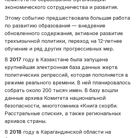
экономического сотрудничества и развития.
Этому событию предшествовала большая работа
по развитию образования — внедрение
обновленного содержания, активное развитие
трехъязычной политики, переход на 12-летнее
обучение и ряд других прогрессивных мер.
В
2017
году в Казахстане была запущена
крупнейшая электронная база данных жертв
политических репрессий, которая пополняется в
режиме реального времени. В ней планировалось
собрать около 200 тысяч имен. В базу вошли
данные архива Комитета национальной
безопасности, многотомника «Книга скорби.
Расстрельные списки», а также региональных
архивов страны.
В
2018
году в Карагандинской области на