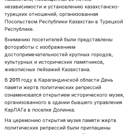
независимости и установлению казахстанско-
турецких отношений, организованная
Посольством Республики Казахстан в Турецкой
Республике.
Вниманию посетителей были представлены
фотоработы с изображением
достопримечательностей крупных городов,
культурных и исторических памятников,
живописных пейзажей Казахстана.
В
2011
году в Карагандинской области День
памяти жертв политических репрессий
ознаменовался открытием исторического музея,
организованного в здании бывшего управления
КарЛАГа в поселке Долинка.
На церемонию открытия музея памяти жертв
политических репрессий были приглашены