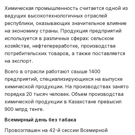
Химическая промышленность считается одной из
ведущих высокотехнологичных отраслей
республики, оказывающих значительное влияние
на экономику страны. Продукция предприятий
используется в различных сферах: сельском
хозяйстве, нефтепереработке, производстве
потребительских товаров, а также поставляется
на экспорт.
Всего в отрасли работают свыше 1400
предприятий, специализирующихся на выпуске
химической продукции. На производствах занято
порядка 20 тысяч человек. Объем производства
химической продукции в Казахстане превысил
900 млрд тенге.
Всемирный день без табака
Провозглашен на 42-й сессии Всемирной