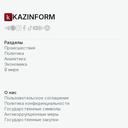
KAZINFORM
Разделы
Происшествия
Политика
Аналитика
Экономика
В мире
О нас
Пользовательское соглашение
Политика конфиденциальности
Государственные символы
Антикоррупционные меры
Государственные закупки