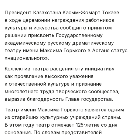
Президент Казахстана Касым-Жомарт Токаев
в ходе церемонии награждения работников
культуры и искусства сообщил о принятом
решении присвоить Государственному
академическому русскому драматическому
театру имени Максима Горького в Астане статус
«национального».
Коллектив театра расценил эту инициативу
как проявление высокого уважения
к отечественной культуре и признание
многолетнего труда творческого сообщества,
выразив благодарность Главе государства.
Театр имени Максима Горького является одним
из старейших культурных учреждений страны.
В этом году театр отмечает 125-летие со дня
основания. По словам представителей