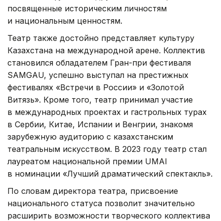
посвященные историческим личностям
и национальным ценностям.
Театр также достойно представляет культуру
Казахстана на международной арене. Коллектив
становился обладателем Гран-при фестиваля
SAMGAU, успешно выступал на престижных
фестивалях «Встречи в России» и «Золотой
Витязь». Кроме того, театр принимал участие
в международных проектах и гастрольных турах
в Сербии, Китае, Испании и Венгрии, знакомя
зарубежную аудиторию с казахстанским
театральным искусством. В 2023 году театр стал
лауреатом национальной премии UMAI
в номинации «Лучший драматический спектакль».
По словам директора театра, присвоение
национального статуса позволит значительно
расширить возможности творческого коллектива