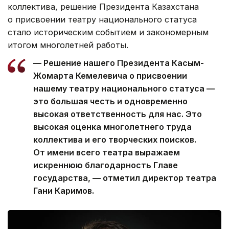
коллектива, решение Президента Казахстана
о присвоении театру национального статуса
стало историческим событием и закономерным
итогом многолетней работы.
— Решение нашего Президента Касым-
Жомарта Кемелевича о присвоении
нашему театру национального статуса —
это большая честь и одновременно
высокая ответственность для нас. Это
высокая оценка многолетнего труда
коллектива и его творческих поисков.
От имени всего театра выражаем
искреннюю благодарность Главе
государства, — отметил директор театра
Гани Каримов.