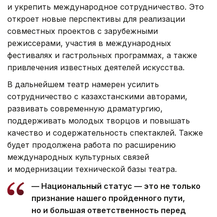
и укрепить международное сотрудничество. Это
откроет новые перспективы для реализации
совместных проектов с зарубежными
режиссерами, участия в международных
фестивалях и гастрольных программах, а также
привлечения известных деятелей искусства.
В дальнейшем театр намерен усилить
сотрудничество с казахстанскими авторами,
развивать современную драматургию,
поддерживать молодых творцов и повышать
качество и содержательность спектаклей. Также
будет продолжена работа по расширению
международных культурных связей
и модернизации технической базы театра.
— Национальный статус — это не только
признание нашего пройденного пути,
но и большая ответственность перед