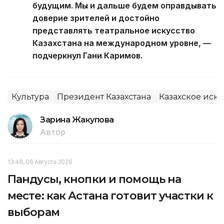
будущим. Мы и дальше будем оправдывать
доверие зрителей и достойно
представлять театральное искусство
Казахстана на международном уровне, —
подчеркнул Гани Каримов.
Культура
Президент Казахстана
Казахское иску
Зарина Жакупова
Автор
13:48, 06 Августа 2026
Пандусы, кнопки и помощь на
месте: как Астана готовит участки к
выборам