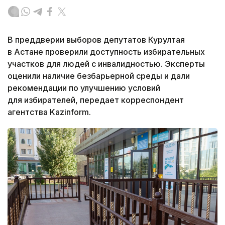
В преддверии выборов депутатов Курултая
в Астане проверили доступность избирательных
участков для людей с инвалидностью. Эксперты
оценили наличие безбарьерной среды и дали
рекомендации по улучшению условий
для избирателей, передает корреспондент
агентства Kazinform.