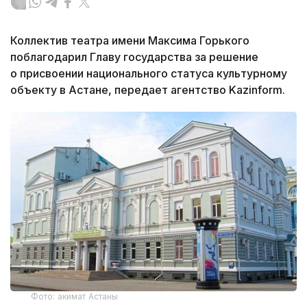
Коллектив театра имени Максима Горького
поблагодарил Главу государства за решение
о присвоении национального статуса культурному
объекту в Астане, передает агентство Kazinform.
Фото: акимат Астаны