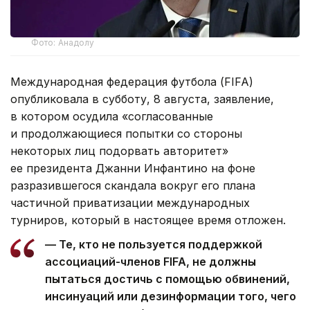
Фото: Анадолу
Международная федерация футбола (FIFA)
опубликовала в субботу, 8 августа, заявление,
в котором осудила «согласованные
и продолжающиеся попытки со стороны
некоторых лиц подорвать авторитет»
ее президента Джанни Инфантино на фоне
разразившегося скандала вокруг его плана
частичной приватизации международных
турниров, который в настоящее время отложен.
— Те, кто не пользуется поддержкой
ассоциаций-членов FIFA, не должны
пытаться достичь с помощью обвинений,
инсинуаций или дезинформации того, чего