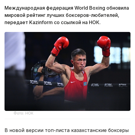
Международная федерация World Boxing обновила
мировой рейтинг лучших боксеров-любителей,
передает Kazinform со ссылкой на НОК.
Фото: НОК
В новой версии топ-листа казахстанские боксеры