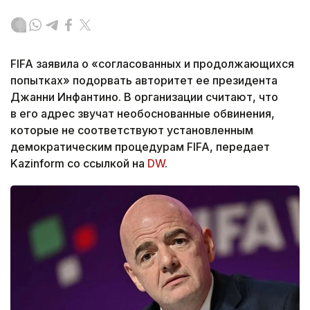
FIFA заявила о «согласованных и продолжающихся
попытках» подорвать авторитет ее президента
Джанни Инфантино. В организации считают, что
в его адрес звучат необоснованные обвинения,
которые не соответствуют установленным
демократическим процедурам FIFA, передает
Kazinform со ссылкой на
DW
.