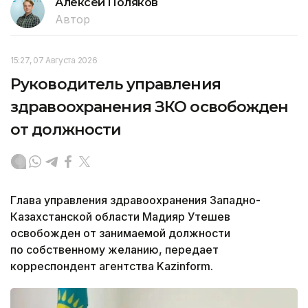
Алексей Поляков
Автор
15:27, 07 Августа 2026
Руководитель управления
здравоохранения ЗКО освобожден
от должности
Глава управления здравоохранения Западно-
Казахстанской области Мадияр Утешев
освобожден от занимаемой должности
по собственному желанию, передает
корреспондент агентства Kazinform.