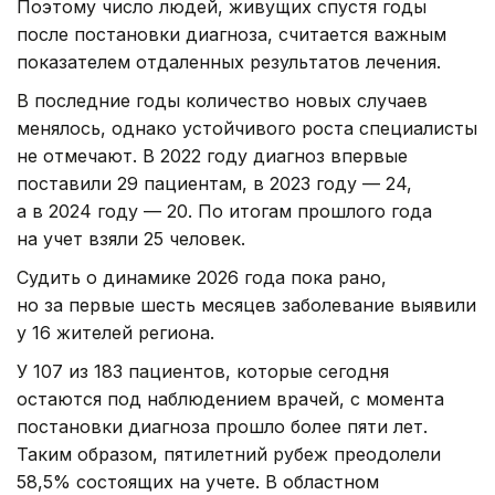
Поэтому число людей, живущих спустя годы
после постановки диагноза, считается важным
показателем отдаленных результатов лечения.
В последние годы количество новых случаев
менялось, однако устойчивого роста специалисты
не отмечают. В 2022 году диагноз впервые
поставили 29 пациентам, в 2023 году — 24,
а в 2024 году — 20. По итогам прошлого года
на учет взяли 25 человек.
Судить о динамике 2026 года пока рано,
но за первые шесть месяцев заболевание выявили
у 16 жителей региона.
У 107 из 183 пациентов, которые сегодня
остаются под наблюдением врачей, с момента
постановки диагноза прошло более пяти лет.
Таким образом, пятилетний рубеж преодолели
58,5% состоящих на учете. В областном