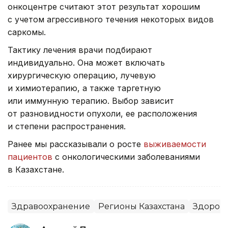
онкоцентре считают этот результат хорошим
с учетом агрессивного течения некоторых видов
саркомы.
Тактику лечения врачи подбирают
индивидуально. Она может включать
хирургическую операцию, лучевую
и химиотерапию, а также таргетную
или иммунную терапию. Выбор зависит
от разновидности опухоли, ее расположения
и степени распространения.
Ранее мы рассказывали о росте
выживаемости
пациентов
с онкологическими заболеваниями
в Казахстане.
Здравоохранение
Регионы Казахстана
Здоров