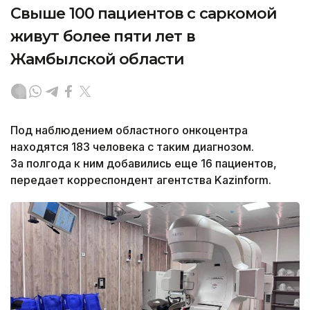
Свыше 100 пациентов с саркомой
живут более пяти лет в
Жамбылской области
Под наблюдением областного онкоцентра
находятся 183 человека с таким диагнозом.
За полгода к ним добавились еще 16 пациентов,
передает корреспондент агентства Kazinform.