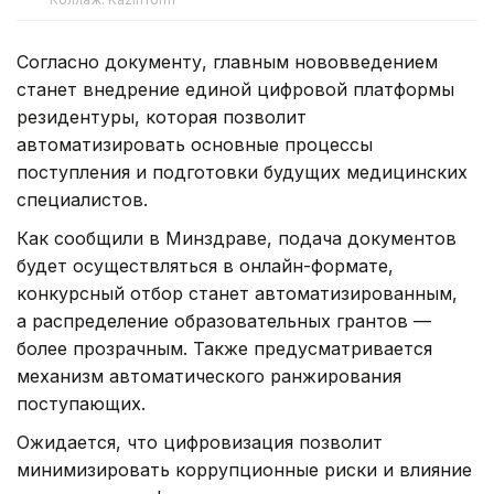
Согласно документу, главным нововведением
станет внедрение единой цифровой платформы
резидентуры, которая позволит
автоматизировать основные процессы
поступления и подготовки будущих медицинских
специалистов.
Как сообщили в Минздраве, подача документов
будет осуществляться в онлайн-формате,
конкурсный отбор станет автоматизированным,
а распределение образовательных грантов —
более прозрачным. Также предусматривается
механизм автоматического ранжирования
поступающих.
Ожидается, что цифровизация позволит
минимизировать коррупционные риски и влияние