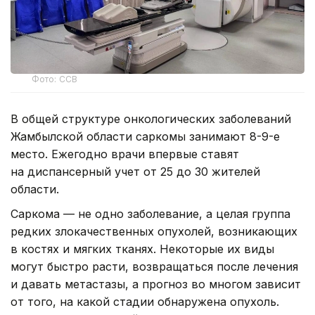
Фото: ССВ
В общей структуре онкологических заболеваний
Жамбылской области саркомы занимают 8-9-е
место. Ежегодно врачи впервые ставят
на диспансерный учет от 25 до 30 жителей
области.
Саркома — не одно заболевание, а целая группа
редких злокачественных опухолей, возникающих
в костях и мягких тканях. Некоторые их виды
могут быстро расти, возвращаться после лечения
и давать метастазы, а прогноз во многом зависит
от того, на какой стадии обнаружена опухоль.