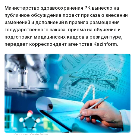
Министерство здравоохранения РК вынесло на
публичное обсуждение проект приказа о внесении
изменений и дополнений в правила размещения
государственного заказа, приема на обучение и
подготовки медицинских кадров в резидентуре,
передает корреспондент агентства Kazinform.
Коллаж: Kazinform