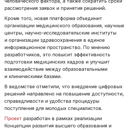
человеческого фактора, а также сократить сроки
рассмотрения заявок и принятия решений.
Кроме того, новая платформа объединит
организации медицинского образования, научные
центры, научно-исследовательские институты
и организации здравоохранения в единое
информационное пространство. По мнению
разработчиков, это повысит эффективность
подготовки медицинских кадров и улучшит
взаимодействие между образовательными
и клиническими базами.
В ведомстве отметили, что внедрение цифровых
решений направлено на повышение доступности,
справедливости и удобства процедуры
поступления для молодых специалистов.
Проект
разработан в рамках реализации
Концепции развития высшего образования и