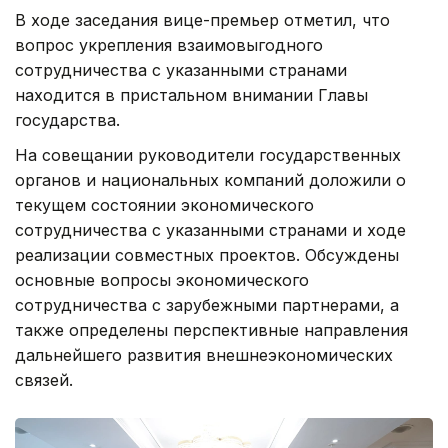
В ходе заседания вице-премьер отметил, что
вопрос укрепления взаимовыгодного
сотрудничества с указанными странами
находится в пристальном внимании Главы
государства.
На совещании руководители государственных
органов и национальных компаний доложили о
текущем состоянии экономического
сотрудничества с указанными странами и ходе
реализации совместных проектов. Обсуждены
основные вопросы экономического
сотрудничества с зарубежными партнерами, а
также определены перспективные направления
дальнейшего развития внешнеэкономических
связей.