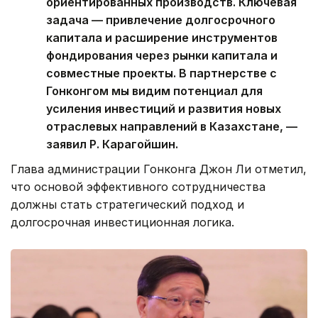
ориентированных производств. Ключевая
задача — привлечение долгосрочного
капитала и расширение инструментов
фондирования через рынки капитала и
совместные проекты. В партнерстве с
Гонконгом мы видим потенциал для
усиления инвестиций и развития новых
отраслевых направлений в Казахстане, —
заявил Р. Карагойшин.
Глава администрации Гонконга Джон Ли отметил,
что основой эффективного сотрудничества
должны стать стратегический подход и
долгосрочная инвестиционная логика.