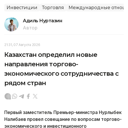
Инвестиции
Торговля
Международные отнош
Адиль Нуртазин
Автор
21:31, 07 Августа 2026
Казахстан определил новые
направления торгово-
экономического сотрудничества с
рядом стран
Первый заместитель Премьер-министра Нурлыбек
Налибаев провел совещание по вопросам торгово-
экономического и инвестиционного