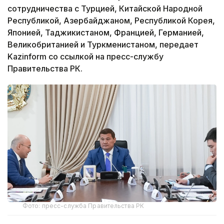
сотрудничества с Турцией, Китайской Народной
Республикой, Азербайджаном, Республикой Корея,
Японией, Таджикистаном, Францией, Германией,
Великобританией и Туркменистаном, передает
Kazinform со ссылкой на пресс-службу
Правительства РК.
Фото: пресс-служба Правительства РК