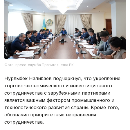
Фото: пресс-служба Правительства РК
Нурлыбек Налибаев подчеркнул, что укрепление
торгово-экономического и инвестиционного
сотрудничества с зарубежными партнерами
является важным фактором промышленного и
технологического развития страны. Кроме того,
обозначил приоритетные направления
сотрудничества.