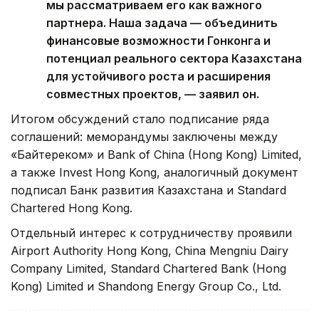
мы рассматриваем его как важного
партнера. Наша задача — объединить
финансовые возможности Гонконга и
потенциал реального сектора Казахстана
для устойчивого роста и расширения
совместных проектов, — заявил он.
Итогом обсуждений стало подписание ряда
соглашений: меморандумы заключены между
«Байтереком» и Bank of China (Hong Kong) Limited,
а также Invest Hong Kong, аналогичный документ
подписал Банк развития Казахстана и Standard
Chartered Hong Kong.
Отдельный интерес к сотрудничеству проявили
Airport Authority Hong Kong, China Mengniu Dairy
Company Limited, Standard Chartered Bank (Hong
Kong) Limited и Shandong Energy Group Co., Ltd.