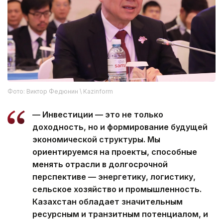
Фото: Виктор Федюнин \ Kazinform
— Инвестиции — это не только
доходность, но и формирование будущей
экономической структуры. Мы
ориентируемся на проекты, способные
менять отрасли в долгосрочной
перспективе — энергетику, логистику,
сельское хозяйство и промышленность.
Казахстан обладает значительным
ресурсным и транзитным потенциалом, и