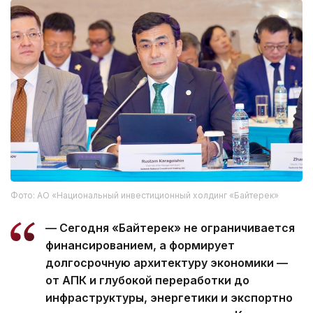
Фото: АО «Национальный инвестиционный холдинг «Байтерек»
— Сегодня «Байтерек» не ограничивается
финансированием, а формирует
долгосрочную архитектуру экономики —
от АПК и глубокой переработки до
инфраструктуры, энергетики и экспортно