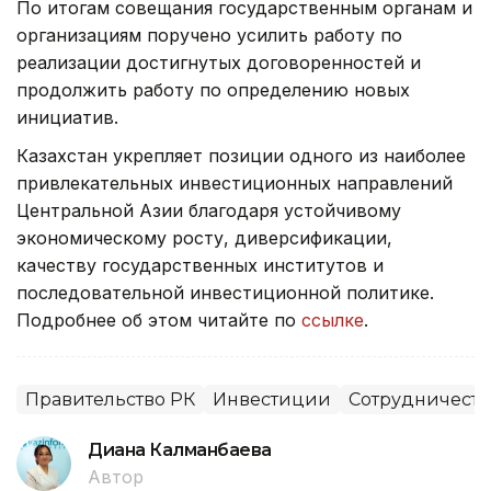
По итогам совещания государственным органам и
организациям поручено усилить работу по
реализации достигнутых договоренностей и
продолжить работу по определению новых
инициатив.
Казахстан укрепляет позиции одного из наиболее
привлекательных инвестиционных направлений
Центральной Азии благодаря устойчивому
экономическому росту, диверсификации,
качеству государственных институтов и
последовательной инвестиционной политике.
Подробнее об этом читайте по
ссылке
.
Правительство РК
Инвестиции
Сотрудничеств
Диана Калманбаева
Автор