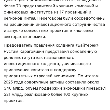
более 70 представителей крупных компаний и
финансовых институтов из 17 провинций и
регионов Китая. Переговоры были сосредоточены
на расширении инвестиционного сотрудничества
и запуске совместных проектов в ключевых
секторах экономики.
Председатель правления холдинга «Байтерек»
Рустам Карагойшин представил обновленную
роль института как национального
инвестиционного холдинга, усиливающего
привлечение капитала и поддержку
приоритетных отраслей экономики. По итогам
2025 года совокупные активы составили около
$40 млрд, объем поддержки экономики превысил
$21 млрд, реализовано более 100 крупных
проектов.