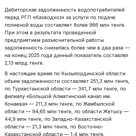
Дебиторская задолженность водопотребителей
перед РГП «Казводхоз» за услуги по подаче
поливной воды составляет более 966 млн тенге.
При этом в результате проведенной
предприятием разъяснительной работы
задолженность снизилась более чем в два раза —
на конец 2025 года данный показатель составлял
2,13 млрд тенге.
В настоящее время по Кызылординской области
объем задолженности составляет 251,3 млн тенге,
по Туркестанской области — 341,7 млн тенге, по
филиалу «Большой Алматинский канал им.
Конаева» — 211,3 млн тенге, по Жамбылской
области — 94,65 млн тенге, по области Жетысу —
44,9 млн тенге, по Западно-Казахстанской
области — 21,3 млн тенге, по Восточно-
Казахстанской области — 1,4 млн тенге.