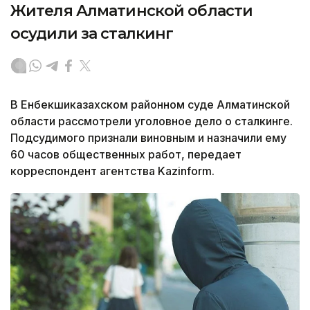
Жителя Алматинской области
осудили за сталкинг
В Енбекшиказахском районном суде Алматинской
области рассмотрели уголовное дело о сталкинге.
Подсудимого признали виновным и назначили ему
60 часов общественных работ, передает
корреспондент агентства Kazinform.