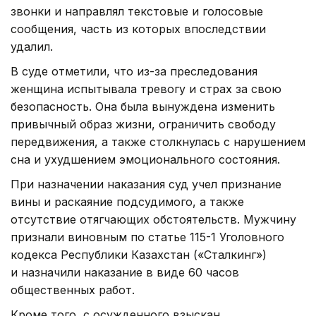
звонки и направлял текстовые и голосовые
сообщения, часть из которых впоследствии
удалил.
В суде отметили, что из-за преследования
женщина испытывала тревогу и страх за свою
безопасность. Она была вынуждена изменить
привычный образ жизни, ограничить свободу
передвижения, а также столкнулась с нарушением
сна и ухудшением эмоционального состояния.
При назначении наказания суд учел признание
вины и раскаяние подсудимого, а также
отсутствие отягчающих обстоятельств. Мужчину
признали виновным по статье 115-1 Уголовного
кодекса Республики Казахстан («Сталкинг»)
и назначили наказание в виде 60 часов
общественных работ.
Кроме того, с осужденного взыскан