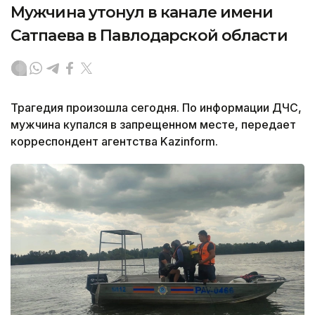
Мужчина утонул в канале имени
Сатпаева в Павлодарской области
Трагедия произошла сегодня. По информации ДЧС,
мужчина купался в запрещенном месте, передает
корреспондент агентства Kazinform.