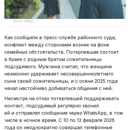
Фото: МВД
Как сообщили в пресс-службе районного суда,
конфликт между сторонами возник на фоне
семейных обстоятельств. Потерпевшая состоит
в браке с родным братом сожительницы
подсудимого. Мужчина считал, что женщина
незаконно удерживает несовершеннолетнего
сына своей сожительницы, и с осени 2025 года
начал настойчиво добиваться общения с ней.
Несмотря на отказ потерпевшей поддерживать
контакт, подсудимый регулярно звонил
ей и отправлял сообщения через WhatsApp, в том
числе в ночное время. С 10 по 12 февраля 2026
года он неоднократно совершал телефонные