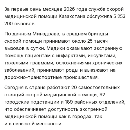
За первые семь месяцев 2026 года служба скорой
медицинской помощи Казахстана обслужила 5 253
200 вызовов.
По данным Минздрава, в среднем бригады
скорой помощи принимают около 25 тысяч
вызовов в сутки. Медики оказывают экстренную
помощь пациентам с инфарктами, инсультами,
тяжелыми травмами, осложнениями хронических
заболеваний, принимают роды и выезжают на
дорожно-транспортные происшествия.
Сегодня в стране работают 20 самостоятельных
станций скорой медицинской помощи, 92
городские подстанции и 189 районных отделений,
что обеспечивает доступность экстренной
медицинской помощи как в городах, так
и в сельской местности.