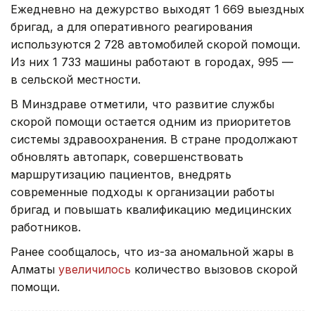
Ежедневно на дежурство выходят 1 669 выездных
бригад, а для оперативного реагирования
используются 2 728 автомобилей скорой помощи.
Из них 1 733 машины работают в городах, 995 —
в сельской местности.
В Минздраве отметили, что развитие службы
скорой помощи остается одним из приоритетов
системы здравоохранения. В стране продолжают
обновлять автопарк, совершенствовать
маршрутизацию пациентов, внедрять
современные подходы к организации работы
бригад и повышать квалификацию медицинских
работников.
Ранее сообщалось, что из-за аномальной жары в
Алматы
увеличилось
количество вызовов скорой
помощи.