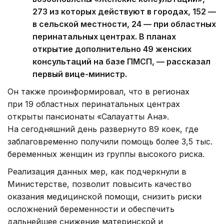
273 из которых действуют в городах, 152 —
в сельской местности, 24 — при областных
перинатальных центрах. В планах
открытие дополнительно 49 женских
консультаций на базе ПМСП, — рассказал
первый вице-министр.
Он также проинформировал, что в регионах
при 19 областных перинатальных центрах
открыты пансионаты «Салауатты Ана».
На сегодняшний день развернуто 89 коек, где
заблаговременно получили помощь более 3,5 тыс.
беременных женщин из группы высокого риска.
Реализация данных мер, как подчеркнули в
Министерстве, позволит повысить качество
оказания медицинской помощи, снизить риски
осложнений беременности и обеспечить
дальнейшее снижение материнской и