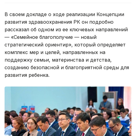
В своем докладе о ходе реализации Концепции
развития здравоохранения РК он подробно
рассказал об одном из ее ключевых направлений
— «Семейное благополучие — новый
стратегический ориентир», который определяет
комплекс мер и целей, направленных на
поддержку семьи, материнства и детства,
созданию безопасной и благоприятной среды для
развития ребенка.