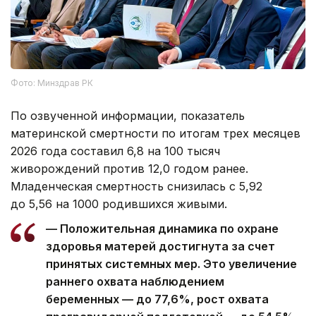
Фото: Минздрав РК
По озвученной информации, показатель
материнской смертности по итогам трех месяцев
2026 года составил 6,8 на 100 тысяч
живорождений против 12,0 годом ранее.
Младенческая смертность снизилась с 5,92
до 5,56 на 1000 родившихся живыми.
— Положительная динамика по охране
здоровья матерей достигнута за счет
принятых системных мер. Это увеличение
раннего охвата наблюдением
беременных — до 77,6%, рост охвата