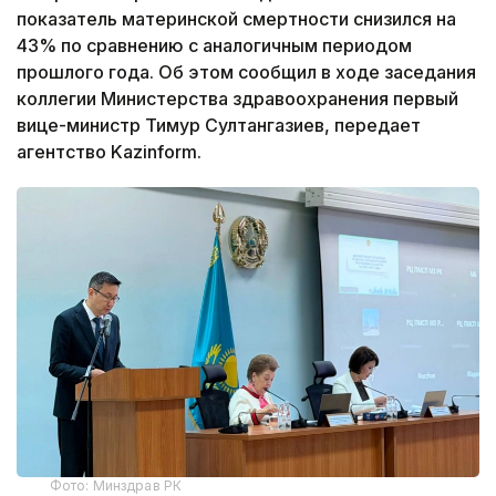
показатель материнской смертности снизился на
43% по сравнению с аналогичным периодом
прошлого года. Об этом сообщил в ходе заседания
коллегии Министерства здравоохранения первый
вице-министр Тимур Султангазиев, передает
агентство Kazinform.
Фото: Минздрав РК