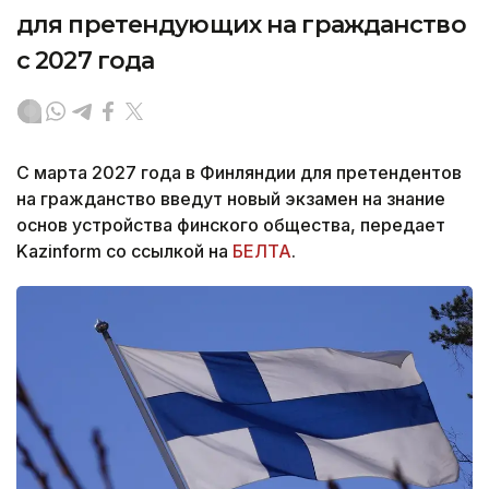
для претендующих на гражданство
с 2027 года
С марта 2027 года в Финляндии для претендентов
на гражданство введут новый экзамен на знание
основ устройства финского общества, передает
Kazinform со ссылкой на
БЕЛТА
.