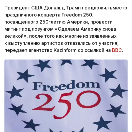
Президент США Дональд Трамп предложил вместо
праздничного концерта Freedom 250,
посвященного 250-летию Америки, провести
митинг под лозунгом «Сделаем Америку снова
великой», после того как многие из заявленных
к выступлению артистов отказались от участия,
передает агентство Kazinform со ссылкой на
ВВС
.