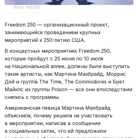
Фото: Indy100
Freedom 250 — организационный проект,
занимающийся проведением крупных
мероприятий к 250-летию США.
В концертных мероприятиях Freedom 250,
которые пройдут с 25 июня по 10 июля
на Национальной аллее, должны были выступить
такие артисты, как Мартина Макбрайд, Моррис
Дэй и группа The Time, The Commodores и Брет
Майклс из группы Poison — все они впоследствии
снялись с программы.
Американская певица Мартина Макбрайд
объяснила, почему решила не участвовать
в мероприятии, написав в сообщении
в социальных сетях, что ей предложили