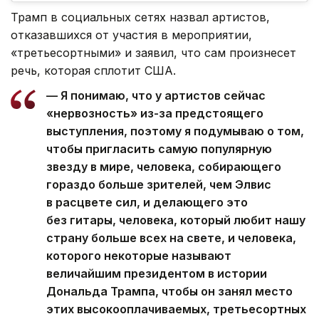
Трамп в социальных сетях назвал артистов,
отказавшихся от участия в мероприятии,
«третьесортными» и заявил, что сам произнесет
речь, которая сплотит США.
— Я понимаю, что у артистов сейчас
«нервозность» из-за предстоящего
выступления, поэтому я подумываю о том,
чтобы пригласить самую популярную
звезду в мире, человека, собирающего
гораздо больше зрителей, чем Элвис
в расцвете сил, и делающего это
без гитары, человека, который любит нашу
страну больше всех на свете, и человека,
которого некоторые называют
величайшим президентом в истории
Дональда Трампа, чтобы он занял место
этих высокооплачиваемых, третьесортных