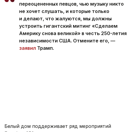
переоцененных певцов, чью музыку никто
не хочет слушать, и которые только
и делают, что жалуются, мы должны
устроить гигантский митинг «Сделаем
Америку снова великой» в честь 250-летия
независимости США. Отмените его, —
заявил
Трамп.
Белый дом поддерживает ряд мероприятий