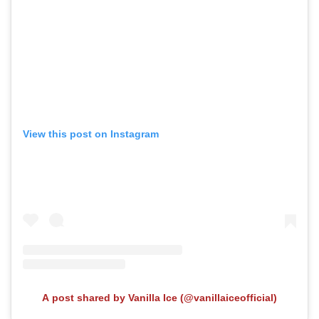
View this post on Instagram
A post shared by Vanilla Ice (@vanillaiceofficial)