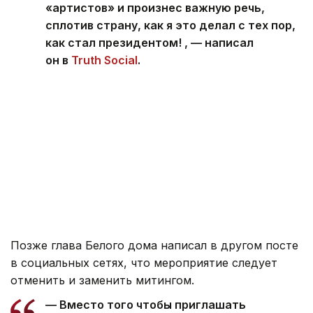
«артистов» и произнес важную речь,
сплотив страну, как я это делал с тех пор,
как стал президентом! , — написал
он в
Truth Social
.
Позже глава Белого дома написал в другом посте
в социальных сетях, что мероприятие следует
отменить и заменить митингом.
— Вместо того чтобы приглашать