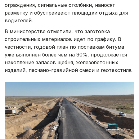
ограждения, сигнальные столбики, наносят
разметку и обустраивают площадки отдыха для
водителей.
В министерстве отметили, что заготовка
строительных материалов идет по графику. В
частности, годовой план по поставкам битума
уже выполнен более чем на 90%, продолжается
накопление запасов щебня, железобетонных
изделий, песчано-гравийной смеси и геотекстиля.