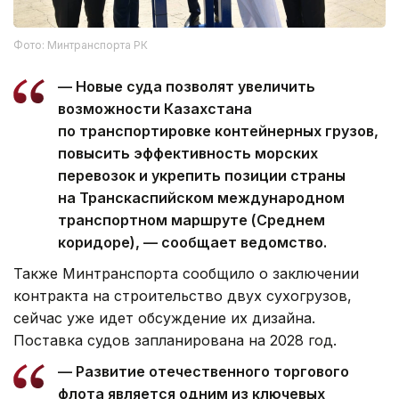
Фото: Минтранспорта РК
— Новые суда позволят увеличить
возможности Казахстана
по транспортировке контейнерных грузов,
повысить эффективность морских
перевозок и укрепить позиции страны
на Транскаспийском международном
транспортном маршруте (Среднем
коридоре), — сообщает ведомство.
Также Минтранспорта сообщило о заключении
контракта на строительство двух сухогрузов,
сейчас уже идет обсуждение их дизайна.
Поставка судов запланирована на 2028 год.
— Развитие отечественного торгового
флота является одним из ключевых