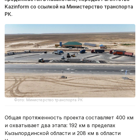
Kazinform со ссылкой на Министерство транспорта
РК.
Фото: Министерство транспорта РК
Общая протяженность проекта составляет 400 км
и охватывает два этапа: 192 км в пределах
Кызылординской области и 208 км в области