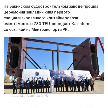
На Бакинском судостроительном заводе прошла
церемония закладки киля первого
специализированного контейнеровоза
вместимостью 780 TEU, передает Kazinform
со ссылкой на Минтранспорта РК.
Фото: Минтранспорта РК