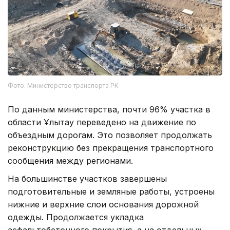
Фото: Министерство транспорта РК
По данным министерства, почти 96% участка в
области Ұлытау переведено на движение по
объездным дорогам. Это позволяет продолжать
реконструкцию без прекращения транспортного
сообщения между регионами.
На большинстве участков завершены
подготовительные и земляные работы, устроены
нижние и верхние слои основания дорожной
одежды. Продолжается укладка