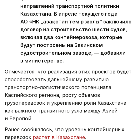
направлений транспортной политики
Казахстана. В апреле текущего года
АО «НК „Қазақстан темір жолы“ заключило
договор на строительство шести судов,
включая два контейнеровоза, которые
будут построены на Бакинском
судостроительном заводе, — добавили
в министерстве.
Отмечается, что реализация этих проектов будет
способствовать дальнейшему развитию
транспортно-логистического потенциала
Каспийского региона, росту объемов
грузоперевозок и укреплению роли Казахстана
как важного транзитного узла между Азией
и Европой.
Ранее сообщалось, что уровень контейнерных
перевозок
растет в Казахстане
.