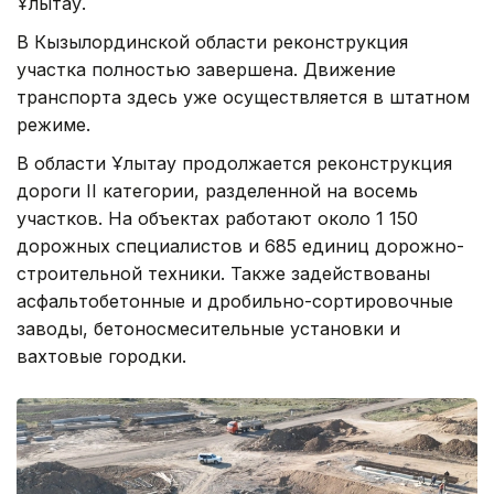
Ұлытау.
В Кызылординской области реконструкция
участка полностью завершена. Движение
транспорта здесь уже осуществляется в штатном
режиме.
В области Ұлытау продолжается реконструкция
дороги II категории, разделенной на восемь
участков. На объектах работают около 1 150
дорожных специалистов и 685 единиц дорожно-
строительной техники. Также задействованы
асфальтобетонные и дробильно-сортировочные
заводы, бетоносмесительные установки и
вахтовые городки.