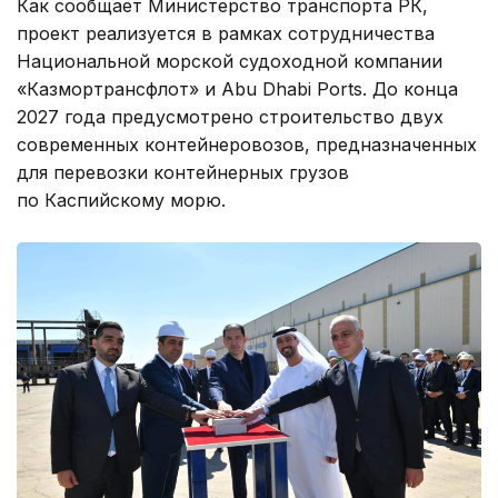
Как сообщает Министерство транспорта РК,
проект реализуется в рамках сотрудничества
Национальной морской судоходной компании
«Казмортрансфлот» и Abu Dhabi Ports. До конца
2027 года предусмотрено строительство двух
современных контейнеровозов, предназначенных
для перевозки контейнерных грузов
по Каспийскому морю.