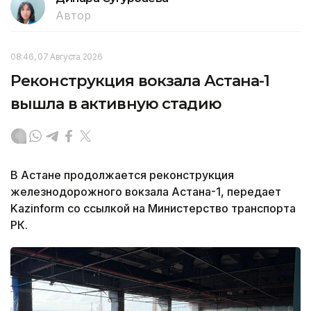
Автор
08:46, 07 Августа 2026
Реконструкция вокзала Астана-1
вышла в активную стадию
В Астане продолжается реконструкция
железнодорожного вокзала Астана-1, передает
Kazinform со ссылкой на Министерство транспорта
РК.