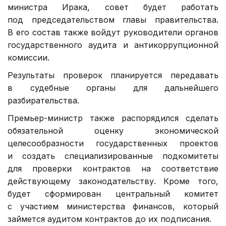
министра Ирака, совет будет работать
под председательством главы правительства.
В его состав также войдут руководители органов
государственного аудита и антикоррупционной
комиссии.
Результаты проверок планируется передавать
в судебные органы для дальнейшего
разбирательства.
Премьер-министр также распорядился сделать
обязательной оценку экономической
целесообразности государственных проектов
и создать специализированные подкомитеты
для проверки контрактов на соответствие
действующему законодательству. Кроме того,
будет сформирован центральный комитет
с участием министерства финансов, который
займется аудитом контрактов до их подписания.