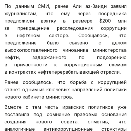
По данным СМИ, ранее Али аз-Заиди заявил
журналистам, что ему через посредника
предложили взятку в размере $200 млн
за прекращение расследования коррупции
в нефтяном секторе. Сообщалось, что
предложение было связано с делом
высокопоставленного чиновника министерства
нефти, задержанного по подозрению
в причастности к коррупционным схемам
в контрактах нефтеперерабатывающей отрасли.
Ранее сообщалось, что борьба с коррупцией
станет одним из ключевых направлений политики
нового кабинета министров.
Вместе с тем часть иракских политиков уже
поставила под сомнение правовые основания
создания нового совета, отметив, что
аналогичные антикоррупционные структуры