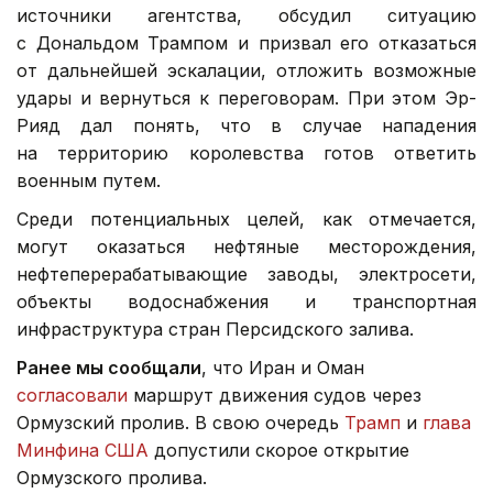
источники агентства, обсудил ситуацию
с Дональдом Трампом и призвал его отказаться
от дальнейшей эскалации, отложить возможные
удары и вернуться к переговорам. При этом Эр-
Рияд дал понять, что в случае нападения
на территорию королевства готов ответить
военным путем.
Среди потенциальных целей, как отмечается,
могут оказаться нефтяные месторождения,
нефтеперерабатывающие заводы, электросети,
объекты водоснабжения и транспортная
инфраструктура стран Персидского залива.
Ранее мы сообщали
, что Иран и Оман
согласовали
маршрут движения судов через
Ормузский пролив. В свою очередь
Трамп
и
глава
Минфина США
допустили скорое открытие
Ормузского пролива.