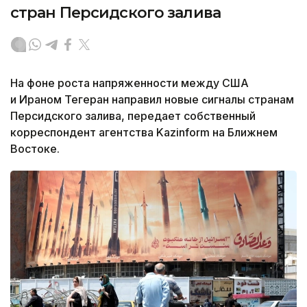
стран Персидского залива
На фоне роста напряженности между США
и Ираном Тегеран направил новые сигналы странам
Персидского залива, передает собственный
корреспондент агентства Kazinform на Ближнем
Востоке.