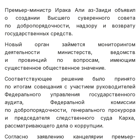
Премьер-министр Ирака Али аз-Заиди объявил
о создании Высшего суверенного совета
по добропорядочности, надзору и возврату
государственных средств.
Новый орган займется мониторингом
деятельности министерств, ведомств
и провинций по вопросам, имеющим
существенное общественное значение.
Соответствующее решение было принято
по итогам совещания с участием руководителей
Федерального управления государственного
аудита, Федеральной комиссии
по добропорядочности, генерального прокурора
и председателя следственного суда Карха,
рассматривающего дела о коррупции.
Согласно заявлению канцелярии премьер-