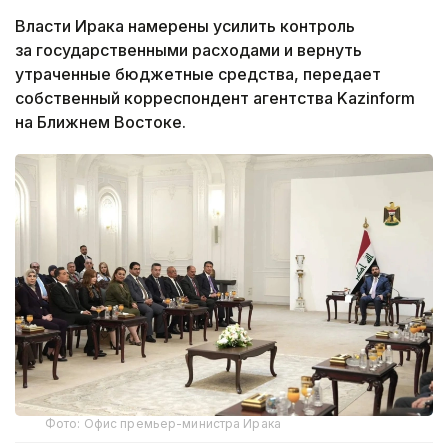
Власти Ирака намерены усилить контроль
за государственными расходами и вернуть
утраченные бюджетные средства, передает
собственный корреспондент агентства Kazinform
на Ближнем Востоке.
Фото: Офис премьер-министра Ирака