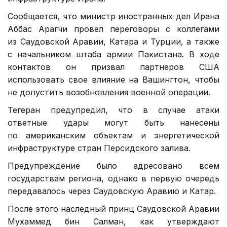
Сообщается, что министр иностранных дел Ирана
Аббас Арагчи провел переговоры с коллегами
из Саудовской Аравии, Катара и Турции, а также
с начальником штаба армии Пакистана. В ходе
контактов он призвал партнеров США
использовать свое влияние на Вашингтон, чтобы
не допустить возобновления военной операции.
Тегеран предупредил, что в случае атаки
ответные удары могут быть нанесены
по американским объектам и энергетической
инфраструктуре стран Персидского залива.
Предупреждение было адресовано всем
государствам региона, однако в первую очередь
передавалось через Саудовскую Аравию и Катар.
После этого наследный принц Саудовской Аравии
Мухаммед бин Салман, как утверждают