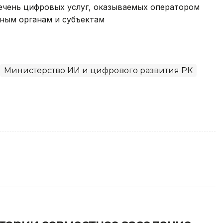
речень цифровых услуг, оказываемых оператором
ным органам и субъектам
Министерство ИИ и цифрового развития РК