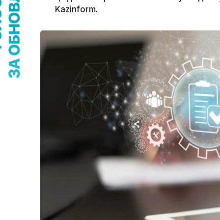
Kazinform.