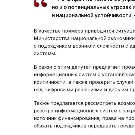
но и о потенциальных угрозах
и национальной устойчивости,
В качестве примера приводится ситуац
Министерства национальной экономики,
с подрядчиком возникли сложности с 
системы.
В связи с этим депутат предлагает пр
информационных систем с установление
критичности, а также проверить случаи
над цифровыми решениями и дать им п
Также предлагается рассмотреть возмо
реестра информационных систем с закр
источник финансирования, права на про
обязать подрядчиков передавать госуд