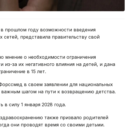
 в прошлом году возможности введения
х сетей, представила правительству свой
ано мнение о необходимости ограничения
и из-за их негативного влияния на детей, и дана
раничение в 15 лет.
орссмед в своем заявлении для национальных
ь важным шагом на пути к возвращению детства.
 в силу 1 января 2028 года.
 здравоохранению также призвало родителей
огда они проводят время со своими детьми.