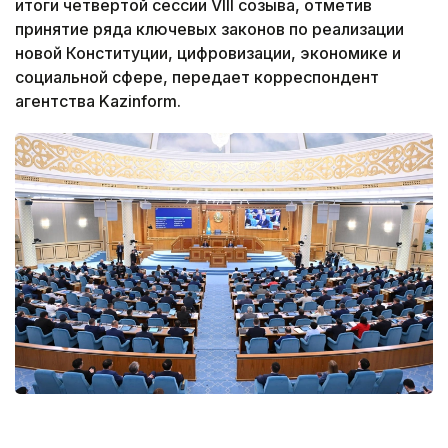
итоги четвертой сессии VIII созыва, отметив
принятие ряда ключевых законов по реализации
новой Конституции, цифровизации, экономике и
социальной сфере, передает корреспондент
агентства Kazinform.
Фото: Мажилис