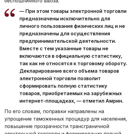
беспошлинного ввоза.
— При этом товары электронной торговли
предназначены исключительно для
личного пользования физических лиц и не
предназначены для осуществления
предпринимательской деятельности.
Вместе с тем указанные товары не
включаются в официальную статистику,
так как не относятся к торговому обороту.
Декларирование всего объема товаров
электронной торговли позволит
сформировать полную статистику
товаров, приобретаемых на зарубежных
интернет-площадках, — отметил Амрин.
По его словам, поправки направлены на
упрощение таможенных процедур для населения,
повышение прозрачности трансграничной
электронной торговли и формирование полной