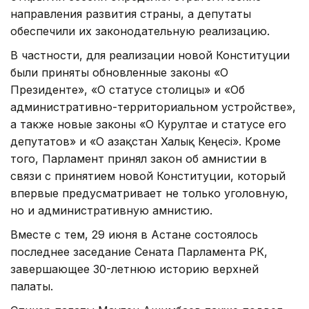
направления развития страны, а депутаты
обеспечили их законодательную реализацию.
В частности, для реализации новой Конституции
были приняты обновленные законы «О
Президенте», «О статусе столицы» и «Об
административно-территориальном устройстве»,
а также новые законы «О Курултае и статусе его
депутатов» и «О Қазақстан Халық Кеңесі». Кроме
того, Парламент принял закон об амнистии в
связи с принятием новой Конституции, который
впервые предусматривает не только уголовную,
но и административную амнистию.
Вместе с тем, 29 июня в Астане состоялось
последнее заседание Сената Парламента РК,
завершающее 30-летнюю историю верхней
палаты.