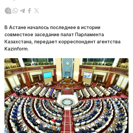
В Астане началось последнее в истории
совместное заседание палат Парламента
Казахстана, передает корреспондент агентства
Kazinform.