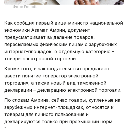
Фото: Freepik
Как сообщил первый вице-министр национальной
экономики Азамат Амрин, документ
предусматривает выделение товаров,
пересылаемых физическим лицам с зарубежных
интернет-площадок, в отдельную категорию –
товары электронной торговли.
Кроме того, в законодательство предлагают
ввести понятие «оператор электронной
торговли», а также новый вид таможенной
декларации – декларацию электронной торговли.
По словам Амрина, сейчас товары, купленные на
зарубежных интернет-площадках, относятся к
товарам для личного пользования и
декларируются только при превышении норм