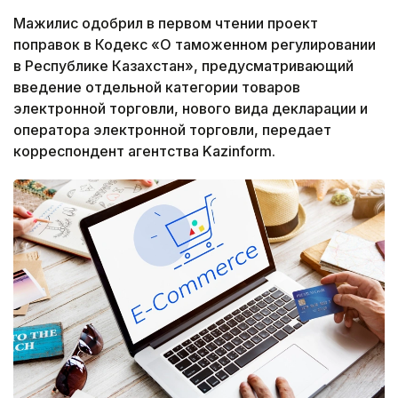
Мажилис одобрил в первом чтении проект
поправок в Кодекс «О таможенном регулировании
в Республике Казахстан», предусматривающий
введение отдельной категории товаров
электронной торговли, нового вида декларации и
оператора электронной торговли, передает
корреспондент агентства Kazinform.