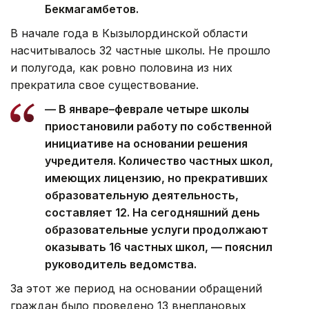
Бекмагамбетов.
В начале года в Кызылординской области
насчитывалось 32 частные школы. Не прошло
и полугода, как ровно половина из них
прекратила свое существование.
— В январе–феврале четыре школы
приостановили работу по собственной
инициативе на основании решения
учредителя. Количество частных школ,
имеющих лицензию, но прекративших
образовательную деятельность,
составляет 12. На сегодняшний день
образовательные услуги продолжают
оказывать 16 частных школ, — пояснил
руководитель ведомства.
За этот же период на основании обращений
граждан было проведено 13 внеплановых