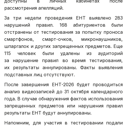
доступны в личных кабинетах после
рассмотрения апелляций.
За три недели проведения ЕНТ выявлено 283
нарушений правил. 168 абитуриентов были
отстранены от тестирования за попытку проноса
смартфонов, смарт-очков, микронаушников,
шпаргалок и других запрещенных предметов. Еще
115 человек были удалены из аудиторий
за нарушение правил во время тестирования,
их результаты аннулированы. Факты выявления
подставных лиц отсутствуют.
После завершения ЕНТ-2026 будет проводиться
анализ видеозаписей до 31 октября календарного
года. В случае обнаружения фактов использования
запрещенных предметов или нарушения правил
результаты ЕНТ будут аннулированы.
Напомним, для участия в тестировании подали