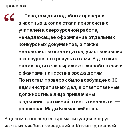
проверок.
— Поводом для подобных проверок
в частных школах стали привлечение
учителей к сверхурочной работе,
ненадлежащее оформление отдельных
конкурсных документов, а также
недовольство кандидатов, участвовавших
в конкурсе, его результатами. В детских
садах родители выражают жалобы в связи
с фактами нанесения вреда детям.
По итогам проверок было возбуждено 30
административных дел, а ответственные
должностные лица привлечены
к административной ответственности, —
рассказал Мади Бекмагамбетов.
В целом в последнее время ситуация вокруг
частных учебных заведений в Кызылординской