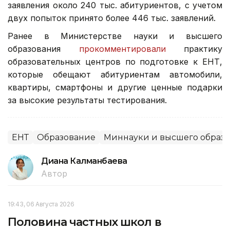
заявления около 240 тыс. абитуриентов, с учетом
двух попыток принято более 446 тыс. заявлений.
Ранее в Министерстве науки и высшего
образования
прокомментировали
практику
образовательных центров по подготовке к ЕНТ,
которые обещают абитуриентам автомобили,
квартиры, смартфоны и другие ценные подарки
за высокие результаты тестирования.
ЕНТ
Образование
Миннауки и высшего образ
Диана Калманбаева
Автор
19:43, 06 Августа 2026
Половина частных школ в