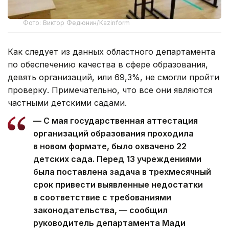
Фото: Виктор Федюнин/Kazinform
Как следует из данных областного департамента
по обеспечению качества в сфере образования,
девять организаций, или 69,3%, не смогли пройти
проверку. Примечательно, что все они являются
частными детскими садами.
— С мая государственная аттестация
организаций образования проходила
в новом формате, было охвачено 22
детских сада. Перед 13 учреждениями
была поставлена задача в трехмесячный
срок привести выявленные недостатки
в соответствие с требованиями
законодательства, — сообщил
руководитель департамента Мади