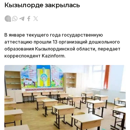
Кызылорде закрылась
В январе текущего года государственную
аттестацию прошли 13 организаций дошкольного
образования Кызылординской области, передает
корреспондент Kazinform.