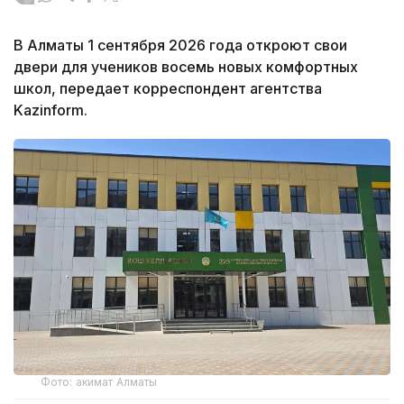
В Алматы 1 сентября 2026 года откроют свои
двери для учеников восемь новых комфортных
школ, передает корреспондент агентства
Kazinform.
Фото: акимат Алматы