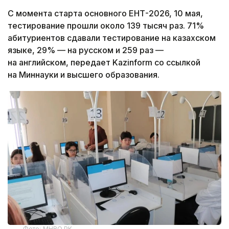
С момента старта основного ЕНТ-2026, 10 мая,
тестирование прошли около 139 тысяч раз. 71%
абитуриентов сдавали тестирование на казахском
языке, 29% — на русском и 259 раз —
на английском, передает Kazinform со ссылкой
на Миннауки и высшего образования.
Фото: МНВО РК