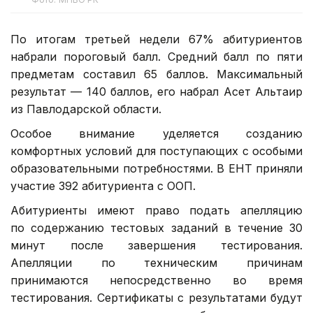
По итогам третьей недели 67% абитуриентов
набрали пороговый балл. Средний балл по пяти
предметам составил 65 баллов. Максимальный
результат — 140 баллов, его набрал Асет Альтаир
из Павлодарской области.
Особое внимание уделяется созданию
комфортных условий для поступающих с особыми
образовательными потребностями. В ЕНТ приняли
участие 392 абитуриента с ООП.
Абитуриенты имеют право подать апелляцию
по содержанию тестовых заданий в течение 30
минут после завершения тестирования.
Апелляции по техническим причинам
принимаются непосредственно во время
тестирования. Сертификаты с результатами будут