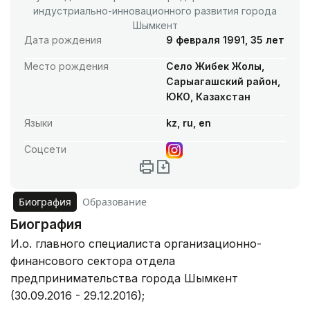
индустриально-инновационного развития города
Шымкент
Дата рождения
9 февраля 1991, 35 лет
Место рождения
Село Жибек Жолы,
Сарыагашский район,
ЮКО, Казахстан
Языки
kz, ru, en
Соцсети
Биография
Образование
Биография
И.о. главного специалиста организационно-
финансового сектора отдела
предпринимательства города Шымкент
(30.09.2016 - 29.12.2016);