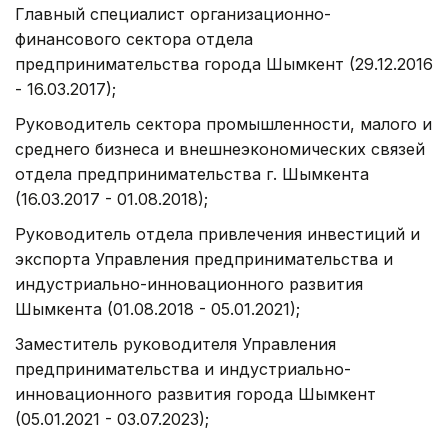
Главный специалист организационно-
финансового сектора отдела
предпринимательства города Шымкент (29.12.2016
- 16.03.2017);
Руководитель сектора промышленности, малого и
среднего бизнеса и внешнеэкономических связей
отдела предпринимательства г. Шымкента
(16.03.2017 - 01.08.2018);
Руководитель отдела привлечения инвестиций и
экспорта Управления предпринимательства и
индустриально-инновационного развития
Шымкента (01.08.2018 - 05.01.2021);
Заместитель руководителя Управления
предпринимательства и индустриально-
инновационного развития города Шымкент
(05.01.2021 - 03.07.2023);