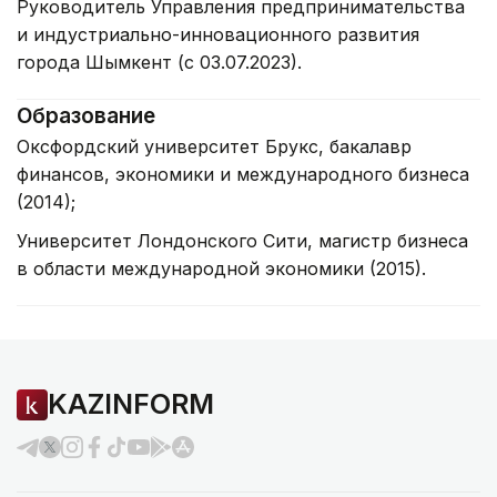
Руководитель Управления предпринимательства
и индустриально-инновационного развития
города Шымкент (с 03.07.2023).
Образование
Оксфордский университет Брукс, бакалавр
финансов, экономики и международного бизнеса
(2014);
Университет Лондонского Сити, магистр бизнеса
в области международной экономики (2015).
KAZINFORM