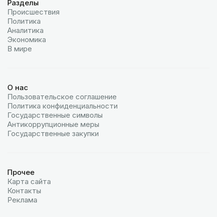
Разделы
Происшествия
Политика
Аналитика
Экономика
В мире
О нас
Пользовательское соглашение
Политика конфиденциальности
Государственные символы
Антикоррупционные меры
Государственные закупки
Прочее
Карта сайта
Контакты
Реклама