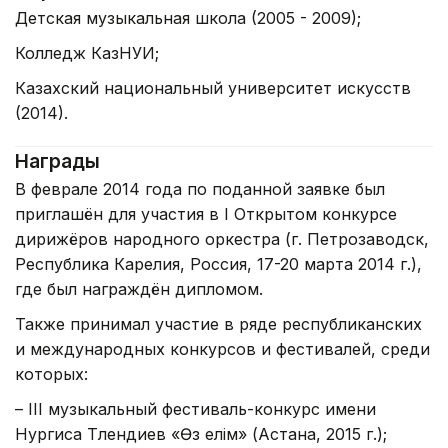
Детская музыкальная школа (2005 - 2009);
Колледж КазНУИ;
Казахский национальный университет искусств
(2014).
Награды
В феврале 2014 года по поданной заявке был
приглашён для участия в I Открытом конкурсе
дирижёров народного оркестра (г. Петрозаводск,
Республика Карелия, Россия, 17-20 марта 2014 г.),
где был награждён дипломом.
Также принимал участие в ряде республиканских
и международных конкурсов и фестивалей, среди
которых:
– III музыкальный фестиваль-конкурс имени
Нургиса Тлендиев «Өз елім» (Астана, 2015 г.);