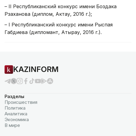
– II Республиканский конкурс имени Боздака
Рзаханова (диплом, Актау, 2016 г.);
– I Республиканский конкурс имени Рыспая
Габдиева (дипломант, Атырау, 2016 г.).
KAZINFORM
Разделы
Происшествия
Политика
Аналитика
Экономика
В мире