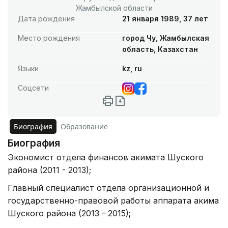
Жамбылской области
Дата рождения
21 января 1989, 37 лет
Место рождения
город Чу, Жамбылская
область, Казахстан
Языки
kz, ru
Соцсети
Биография
Образование
Биография
Экономист отдела финансов акимата Шуского
района (2011 - 2013);
Главный специалист отдела организационной и
государственно-правовой работы аппарата акима
Шуского района (2013 - 2015);