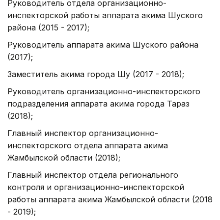
Руководитель отдела организационно-
инспекторской работы аппарата акима Шуского
района (2015 - 2017);
Руководитель аппарата акима Шуского района
(2017);
Заместитель акима города Шу (2017 - 2018);
Руководитель организационно-инспекторского
подразделения аппарата акима города Тараз
(2018);
Главный инспектор организационно-
инспекторского отдела аппарата акима
Жамбылской области (2018);
Главный инспектор отдела регионального
контроля и организационно-инспекторской
работы аппарата акима Жамбылской области (2018
- 2019);