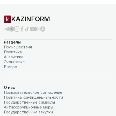
KAZINFORM
Разделы
Происшествия
Политика
Аналитика
Экономика
В мире
О нас
Пользовательское соглашение
Политика конфиденциальности
Государственные символы
Антикоррупционные меры
Государственные закупки