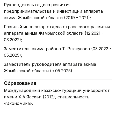
Руководитель отдела развития
предпринимательства и инвестиции аппарата
акима Жамбылской области (2019 - 2021);
Главный инспектор отдела отраслевого развития
аппарата акима Жамбылской области (12.2021 -
03.2022);
Заместитель акима района Т. Рыскулова (03.2022 -
05.2025);
Заместитель руководителя аппарата акима
Жамбылской области (с 05.2025).
Образование
Международный казахско-турецкий университет
имени Х.А.Яссави (2012), специальность
«Экономика».