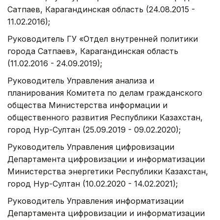
Сатпаев, Карагандинская область (24.08.2015 -
11.02.2016);
Руководитель ГУ «Отдел внутренней политики
города Сатпаев», Карагандинская область
(11.02.2016 - 24.09.2019);
Руководитель Управления анализа и
планирования Комитета по делам гражданского
общества Министерства информации и
общественного развития Республики Казахстан,
город Нур-Султан (25.09.2019 - 09.02.2020);
Руководитель Управления цифровизации
Департамента цифровизации и информатизации
Министерства энергетики Республики Казахстан,
город Нур-Султан (10.02.2020 - 14.02.2021);
Руководитель Управления информатизации
Департамента цифровизации и информатизации