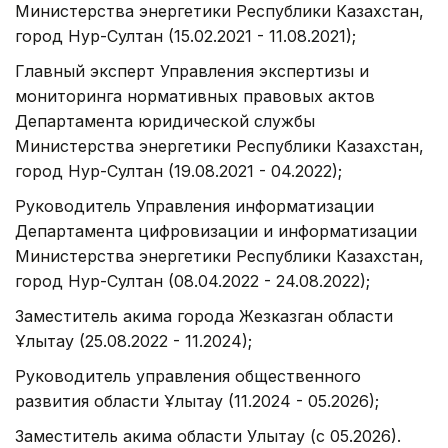
Министерства энергетики Республики Казахстан,
город Нур-Султан (15.02.2021 - 11.08.2021);
Главный эксперт Управления экспертизы и
мониторинга нормативных правовых актов
Департамента юридической службы
Министерства энергетики Республики Казахстан,
город Нур-Султан (19.08.2021 - 04.2022);
Руководитель Управления информатизации
Департамента цифровизации и информатизации
Министерства энергетики Республики Казахстан,
город Нур-Султан (08.04.2022 - 24.08.2022);
Заместитель акима города Жезказган области
Ұлытау (25.08.2022 - 11.2024);
Руководитель управления общественного
развития области Ұлытау (11.2024 - 05.2026);
Заместитель акима области Улытау (с 05.2026).