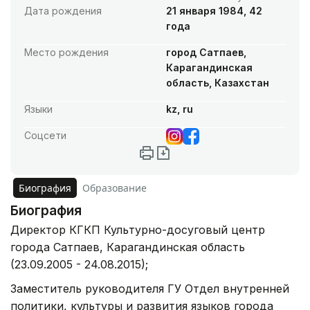
Дата рождения
21 января 1984, 42
года
Место рождения
город Сатпаев,
Карагандинская
область, Казахстан
Языки
kz, ru
Соцсети
Биография
Образование
Биография
Директор КГКП Культурно-досуговый центр
города Сатпаев, Карагандинская область
(23.09.2005 - 24.08.2015);
Заместитель руководителя ГУ Отдел внутренней
политики, культуры и развития языков города