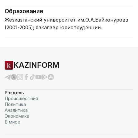
Образование
Жезказганский университет им.О.А.Байконурова
(2001-2005); бакалавр юриспруденции.
KAZINFORM
Разделы
Происшествия
Политика
Аналитика
Экономика
В мире