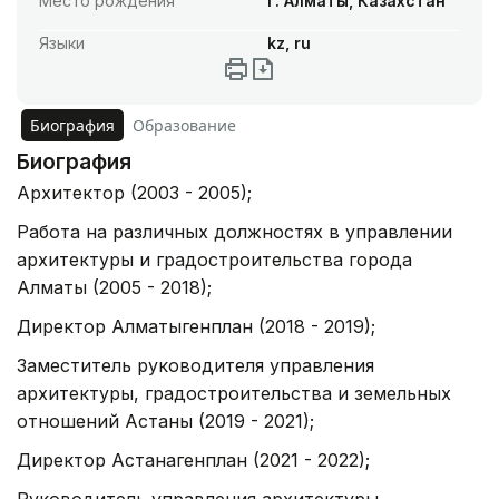
Место рождения
г. Алматы, Казахстан
Языки
kz, ru
Биография
Образование
Биография
Архитектор (2003 - 2005);
Работа на различных должностях в управлении
архитектуры и градостроительства города
Алматы (2005 - 2018);
Директор Алматыгенплан (2018 - 2019);
Заместитель руководителя управления
архитектуры, градостроительства и земельных
отношений Астаны (2019 - 2021);
Директор Астанагенплан (2021 - 2022);