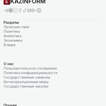
KAZINFORM
Разделы
Происшествия
Политика
Аналитика
Экономика
В мире
О нас
Пользовательское соглашение
Политика конфиденциальности
Государственные символы
Антикоррупционные меры
Государственные закупки
Прочее