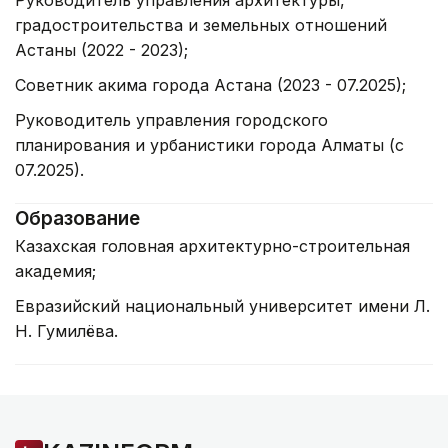
Руководитель управления архитектуры,
градостроительства и земельных отношений
Астаны (2022 - 2023);
Советник акима города Астана (2023 - 07.2025);
Руководитель управления городского
планирования и урбанистики города Алматы (с
07.2025).
Образование
Казахская головная архитектурно-строительная
академия;
Евразийский национальный университет имени Л.
Н. Гумилёва.