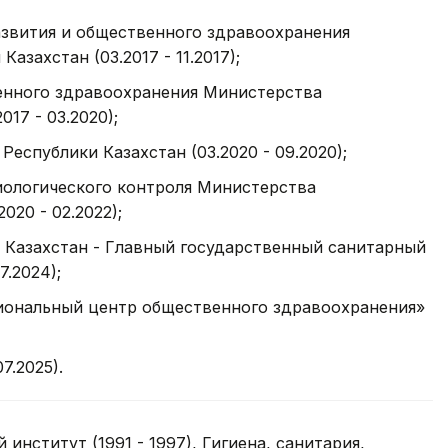
азвития и общественного здравоохранения
захстан (03.2017 - 11.2017);
енного здравоохранения Министерства
17 - 03.2020);
еспублики Казахстан (03.2020 - 09.2020);
ологического контроля Министерства
020 - 02.2022);
 Казахстан - Главный государственный санитарный
7.2024);
иональный центр общественного здравоохранения»
7.2025).
нститут (1991 - 1997), Гигиена, санитария,