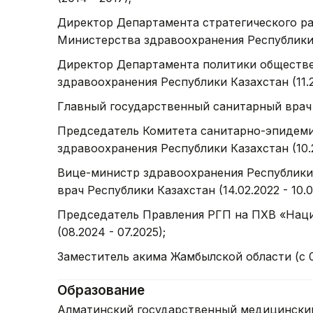
Директор Департамента стратегического р
Министерства здравоохранения Республики Ка
Директор Департамента политики обществ
здравоохранения Республики Казахстан (11.20
Главный государственный санитарный врач Р
Председатель Комитета санитарно-эпидеми
здравоохранения Республики Казахстан (10.2
Вице-министр здравоохранения Республики
врач Республики Казахстан (14.02.2022 - 10.0
Председатель Правления РГП на ПХВ «Нац
(08.2024 - 07.2025);
Заместитель акима Жамбылской области (с 0
Образование
Алматинский государственный медицинский и